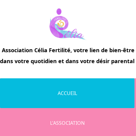
Association
Célia Fertilité
, votre lien de bien-être
dans votre quotidien et dans votre désir parental
ACCUEIL
L'ASSOCIATION