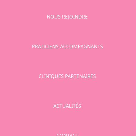
NOUS REJOINDRE
PRATICIENS-ACCOMPAGNANTS
CLINIQUES PARTENAIRES
ACTUALITÉS
CONTACT