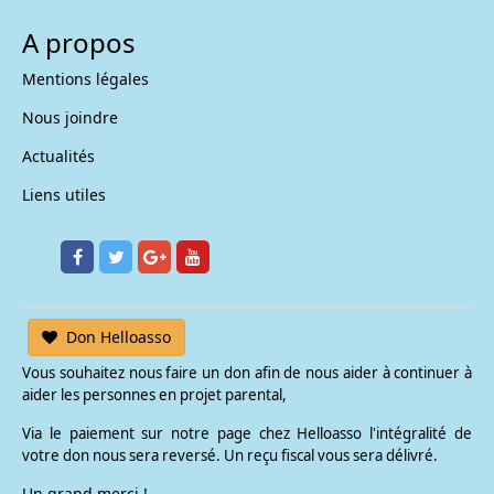
A propos
Mentions légales
Nous joindre
Actualités
Liens utiles
Don Helloasso
Vous souhaitez nous faire un don afin de nous aider à continuer à
aider les personnes en projet parental,
Via le paiement sur notre page chez Helloasso l'intégralité de
votre don nous sera reversé. Un reçu fiscal vous sera délivré.
Un grand merci !