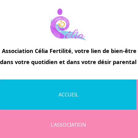
Association
Célia Fertilité
, votre lien de bien-être
dans votre quotidien et dans votre désir parental
ACCUEIL
L'ASSOCIATION