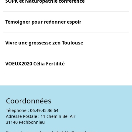
SOPK et Naturopathie conférence
Témoigner pour redonner espoir
Vivre une grossesse zen Toulouse
VOEUX2020 Célia Fertilité
Coordonnées
Téléphone : 06.49.45.36.64
Adresse Postale : 11 chemin Bel Air
31140 Pechbonnieu