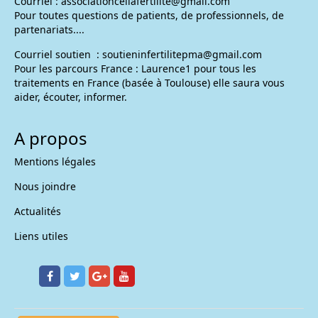
Courriel :
associationceliafertilite@gmail.com
Pour toutes questions de patients, de professionnels, de
partenariats....
Courriel soutien :
soutieninfertilitepma@gmail.com
Pour les parcours France : Laurence1 pour tous les
traitements en France (basée à Toulouse) elle saura vous
aider, écouter, informer.
A propos
Mentions légales
Nous joindre
Actualités
Liens utiles