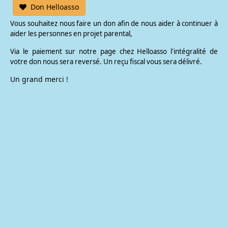
Don Helloasso
Vous souhaitez nous faire un don afin de nous aider à continuer à
aider les personnes en projet parental,
Via le paiement sur notre page chez Helloasso l'intégralité de
votre don nous sera reversé. Un reçu fiscal vous sera délivré.
Un grand merci !