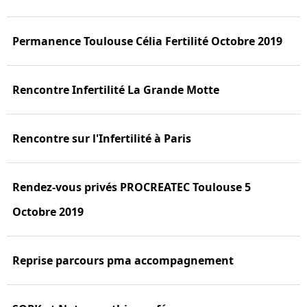
Permanence Toulouse Célia Fertilité Octobre 2019
Rencontre Infertilité La Grande Motte
Rencontre sur l'Infertilité à Paris
Rendez-vous privés PROCREATEC Toulouse 5
Octobre 2019
Reprise parcours pma accompagnement