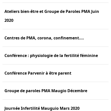
Ateliers bien-être et Groupe de Paroles PMA Juin
2020
Centres de PMA, corona, confinement....
Conférence : physiologie de la fertilité féminine
Conférence Parvenir à être parent
Groupe de paroles PMA Maugio Décembre
Journée Infertilité Mauguio Mars 2020