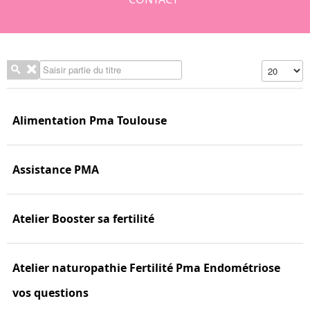
Saisir partie du titre
Affichage #
Alimentation Pma Toulouse
Assistance PMA
Atelier Booster sa fertilité
Atelier naturopathie Fertilité Pma Endométriose
vos questions