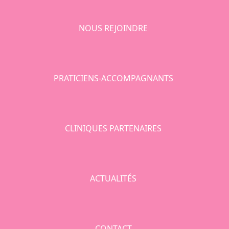
NOUS REJOINDRE
PRATICIENS-ACCOMPAGNANTS
CLINIQUES PARTENAIRES
ACTUALITÉS
CONTACT