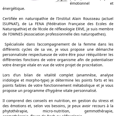
émotionnel et
énergétique.
Certifiée en naturopathie de l’Institut Alain Rousseau (actuel
ISUPNAT), de La FENA (Fédération Française des Ecoles de
Naturopathie) et de l’école de réflexologie ERVE, je suis membre
de l’OMNES (Association professionnelle des naturopathes).
Spécialisée dans l’accompagnement de la femme dans les
différents cycles de sa vie, je vous propose une démarche
personnalisée respectueuse de votre être pour rééquilibrer les
différentes fonctions de votre organisme afin de potentialiser
votre énergie vitale en vue de votre projet de procréation.
Lors d’un bilan de vitalité complet (anamnèse, analyse
iridologie et morpho-type) je détermine les points forts et les
points faibles de votre fonctionnement métabolique et je vous
propose un programme d’hygiène vitale personnalisé.
Il comprend des conseils en nutrition, en gestion du stress et
des émotions et, selon vos besoins, je peux avoir recours à la
phytothérapie, micro-nutrition, gemmothérapie,