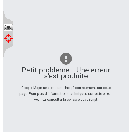
Petit problème... Une erreur
s'est produite
Google Maps ne s'est pas chargé correctement sur cette
page. Pour plus d'informations techniques sur cette erreur,
veuillez consulter la console JavaScript.