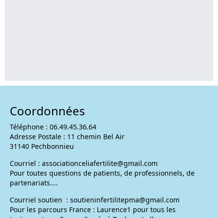
Coordonnées
Téléphone : 06.49.45.36.64
Adresse Postale : 11 chemin Bel Air
31140 Pechbonnieu
Courriel :
associationceliafertilite@gmail.com
Pour toutes questions de patients, de professionnels, de
partenariats....
Courriel soutien :
soutieninfertilitepma@gmail.com
Pour les parcours France : Laurence1 pour tous les