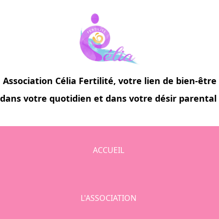
Association
Célia Fertilité
, votre lien de bien-être
dans votre quotidien et dans votre désir parental
ACCUEIL
L'ASSOCIATION