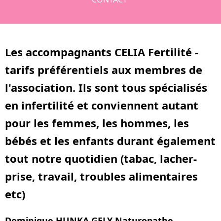
Les accompagnants CELIA Fertilité -
tarifs préférentiels aux membres de
l'association. Ils sont tous spécialisés
en infertilité et conviennent autant
pour les femmes, les hommes, les
bébés et les enfants durant également
tout notre quotidien (tabac, lacher-
prise, travail, troubles alimentaires
etc)
Dominique HUNKA GELY Naturopathe