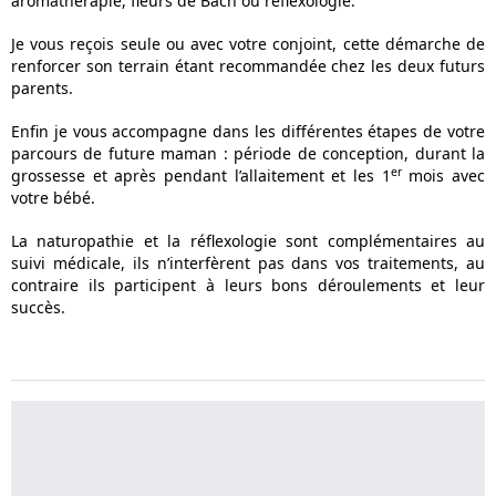
aromathérapie, fleurs de Bach ou réflexologie.
Je vous reçois seule ou avec votre conjoint, cette démarche de
renforcer son terrain étant recommandée chez les deux futurs
parents.
Enfin je vous accompagne dans les différentes étapes de votre
parcours de future maman : période de conception, durant la
er
grossesse et après pendant l’allaitement et les 1
mois avec
votre bébé.
La naturopathie et la réflexologie sont complémentaires au
suivi médicale, ils n’interfèrent pas dans vos traitements, au
contraire ils participent à leurs bons déroulements et leur
succès.