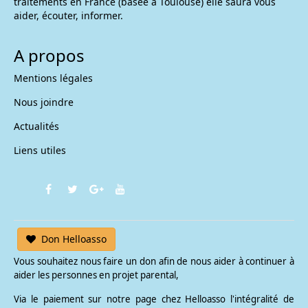
traitements en France (basée à Toulouse) elle saura vous
aider, écouter, informer.
A propos
Mentions légales
Nous joindre
Actualités
Liens utiles
Don Helloasso
Vous souhaitez nous faire un don afin de nous aider à continuer à
aider les personnes en projet parental,
Via le paiement sur notre page chez Helloasso l'intégralité de