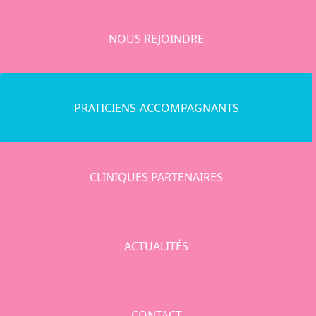
NOUS REJOINDRE
PRATICIENS-ACCOMPAGNANTS
CLINIQUES PARTENAIRES
ACTUALITÉS
CONTACT