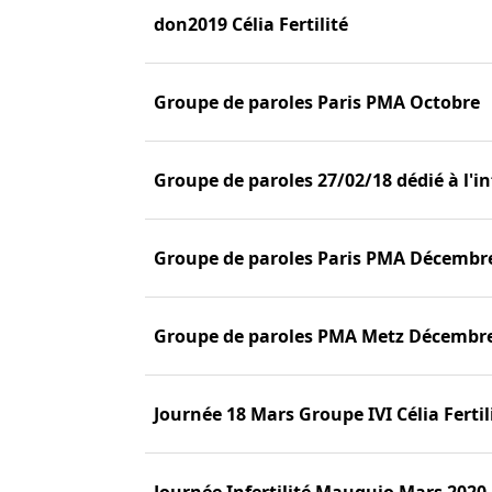
don2019 Célia Fertilité
Groupe de paroles Paris PMA Octobre
Groupe de paroles 27/02/18 dédié à l'in
Groupe de paroles Paris PMA Décembr
Groupe de paroles PMA Metz Décembre
Journée 18 Mars Groupe IVI Célia Fertil
Journée Infertilité Mauguio Mars 2020