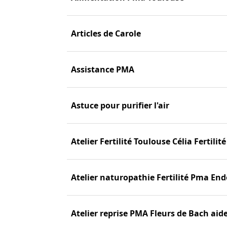
Articles de Carole
Assistance PMA
Astuce pour purifier l'air
Atelier Fertilité Toulouse Célia Fertilité
Atelier naturopathie Fertilité Pma En
Atelier reprise PMA Fleurs de Bach aid