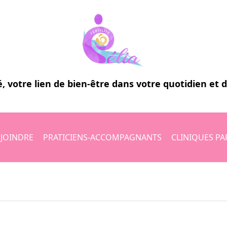
é
, votre lien de bien-être dans votre quotidien et 
JOINDRE
PRATICIENS-ACCOMPAGNANTS
CLINIQUES PA