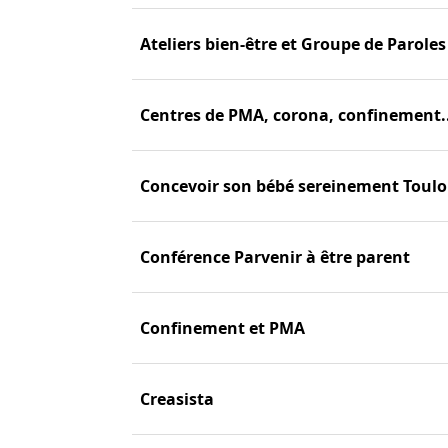
Ateliers bien-être et Groupe de Parole
Centres de PMA, corona, confinement..
Concevoir son bébé sereinement Toul
Conférence Parvenir à être parent
Confinement et PMA
Creasista