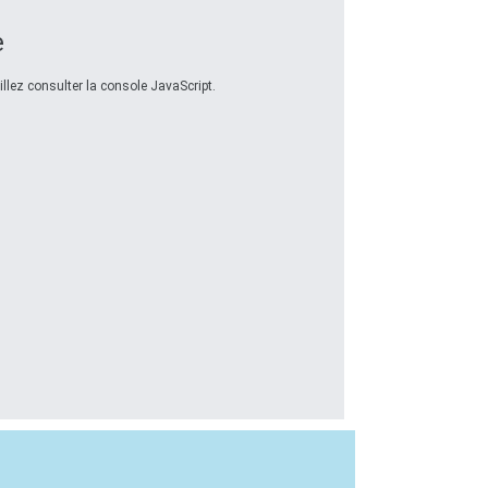
e
llez consulter la console JavaScript.