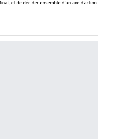
final, et de décider ensemble d'un axe d'action.