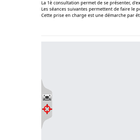
La 1è consultation permet de se présenter, d'ex
Les séances suivantes permettent de faire le poi
Cette prise en charge est une démarche par éta