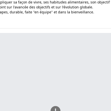
pliquer sa façon de vivre, ses habitudes alimentaires, son objectif 
nt sur l'avancée des objectifs et sur l'évolution globale.
pes, durable, faite "en équipe" et dans la bienveillance.