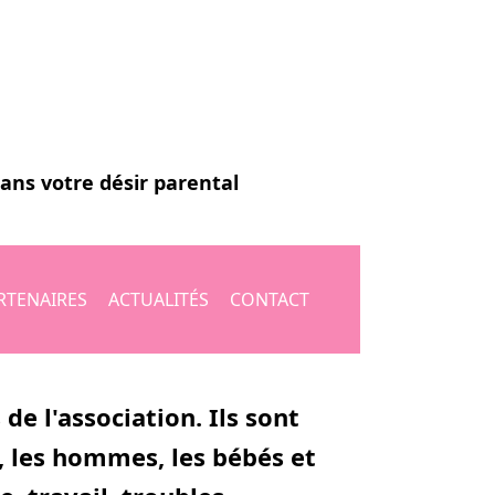
dans votre désir parental
RTENAIRES
ACTUALITÉS
CONTACT
e l'association. Ils sont
, les hommes, les bébés et