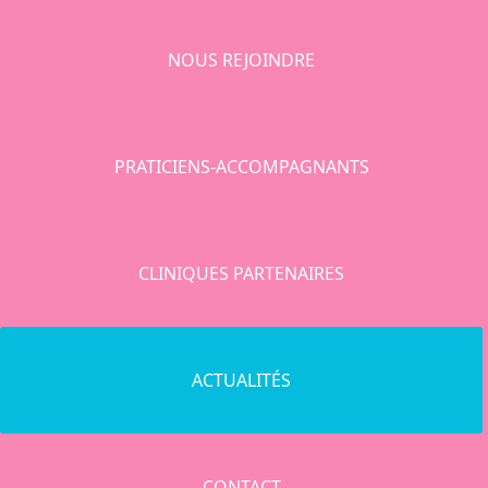
NOUS REJOINDRE
PRATICIENS-ACCOMPAGNANTS
CLINIQUES PARTENAIRES
ACTUALITÉS
CONTACT