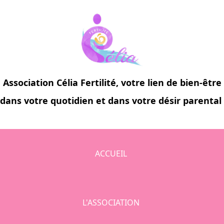
Association
Célia Fertilité
, votre lien de bien-être
dans votre quotidien et dans votre désir parental
ACCUEIL
L'ASSOCIATION