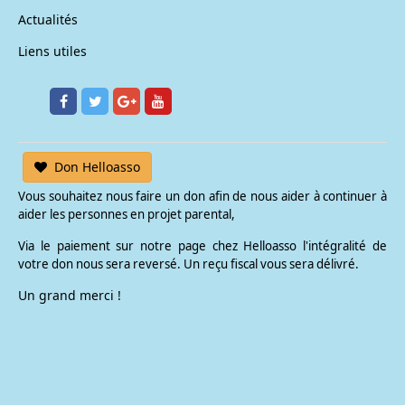
Actualités
Liens utiles
Don Helloasso
Vous souhaitez nous faire un don afin de nous aider à continuer à
aider les personnes en projet parental,
Via le paiement sur notre page chez Helloasso l'intégralité de
votre don nous sera reversé. Un reçu fiscal vous sera délivré.
Un grand merci !