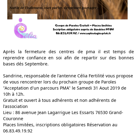
Après la fermeture des centres de pma il est temps de
reprendre confiance en soi afin de repartir sur des bonnes
bases dés Septembre.
Sandrine, responsable de l'antenne Célia Fertilité vous propose
de vous rencontrer lors du prochain groupe de Paroles
"Acceptation d'un parcours PMA" le Samedi 31 Aout 2019 de
10h à 12h.
Gratuit et ouvert à tous adhérents et non adhérents de
l'association
Lieu : 86 avenue Jean Lagarrigue Les Essarts 76530 Grand-
Couronne
Places limitées, inscriptions obligatoires Réservation au
06.83.49.19.92