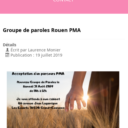
Groupe de paroles Rouen PMA
Détails
Écrit par
Laurence Monier
Publication : 19 juillet 2019