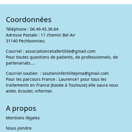
Coordonnées
Téléphone : 06.49.45.36.64
Adresse Postale : 11 chemin Bel Air
31140 Pechbonnieu
Courriel :
associationceliafertilite@gmail.com
Pour toutes questions de patients, de professionnels, de
partenariats....
Courriel soutien :
soutieninfertilitepma@gmail.com
Pour les parcours France : Laurence1 pour tous les
traitements en France (basée à Toulouse) elle saura vous
aider, écouter, informer.
A propos
Mentions légales
Nous joindre