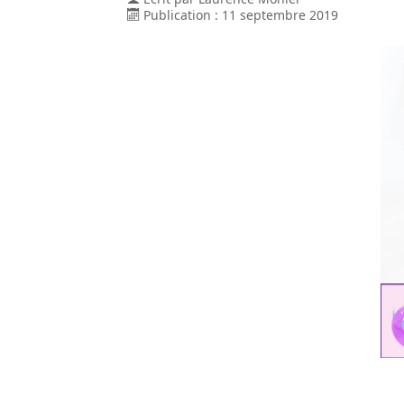
Publication : 11 septembre 2019