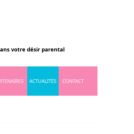
dans votre désir parental
RTENAIRES
ACTUALITÉS
CONTACT