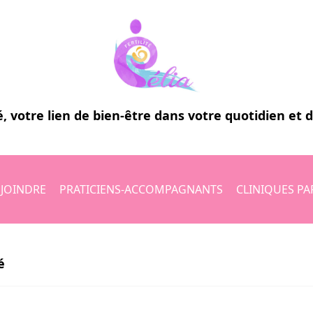
é
, votre lien de bien-être dans votre quotidien et 
JOINDRE
PRATICIENS-ACCOMPAGNANTS
CLINIQUES PA
é