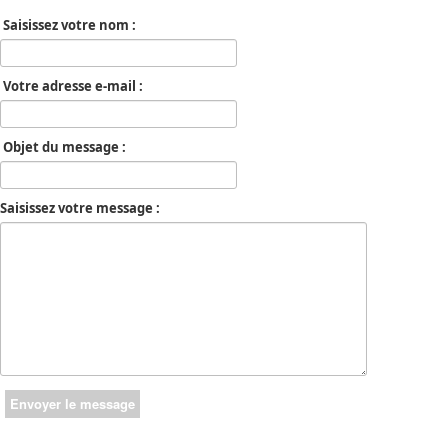
Saisissez votre nom :
Votre adresse e-mail :
Objet du message :
Saisissez votre message :
Envoyer le message