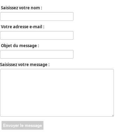
Saisissez votre nom :
Votre adresse e-mail :
Objet du message :
Saisissez votre message :
Envoyer le message