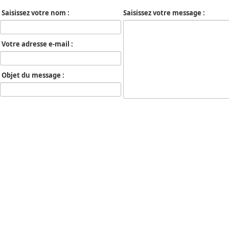
Saisissez votre nom :
Saisissez votre message :
Votre adresse e-mail :
Objet du message :