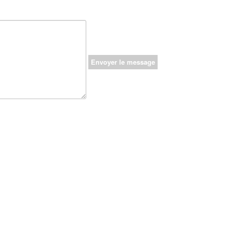
Envoyer le message