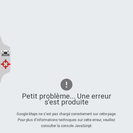
Petit problème... Une erreur
s'est produite
Google Maps ne s'est pas chargé correctement sur cette page.
Pour plus d'informations techniques sur cette erreur, veuillez
consulter la console JavaScript.